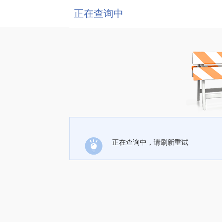
正在查询中
正在查询中，请刷新重试