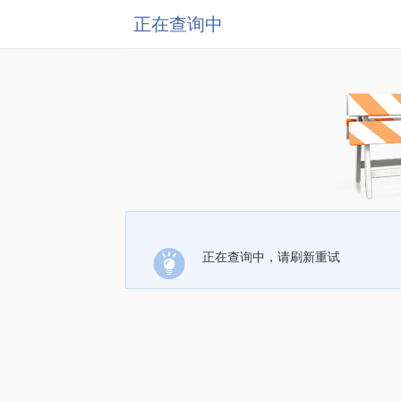
正在查询中
正在查询中，请刷新重试