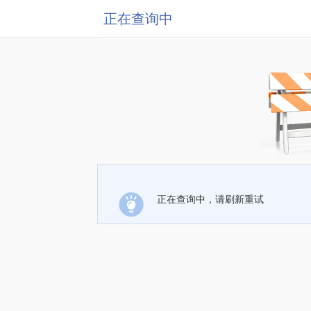
正在查询中
正在查询中，请刷新重试