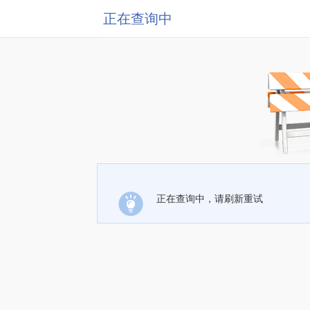
正在查询中
正在查询中，请刷新重试