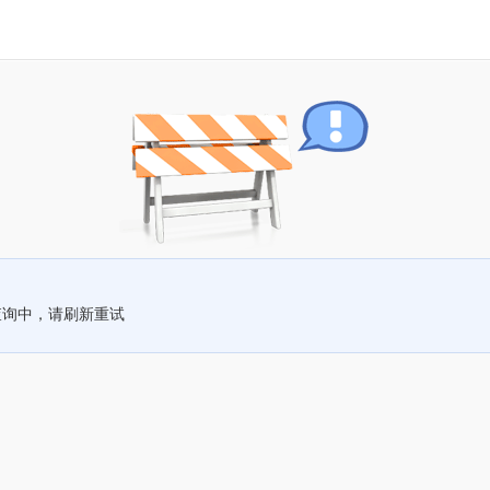
查询中，请刷新重试