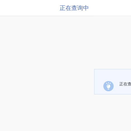
正在查询中
正在