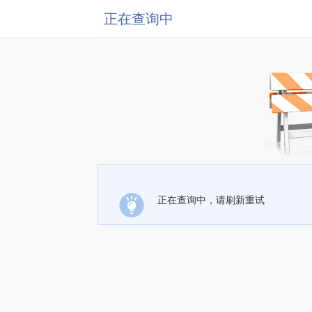
正在查询中
正在查询中，请刷新重试