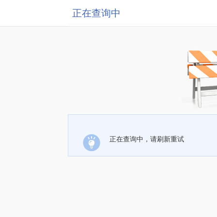
正在查询中
正在查询中，请刷新重试