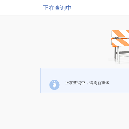
正在查询中
正在查询中，请刷新重试