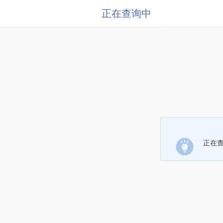
正在查询中
正在