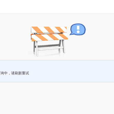
查询中，请刷新重试