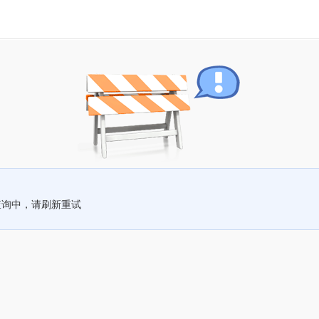
查询中，请刷新重试