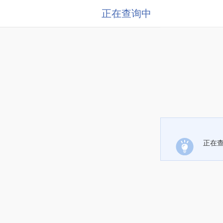
正在查询中
正在