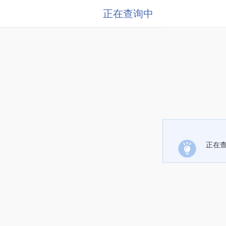
正在查询中
正在