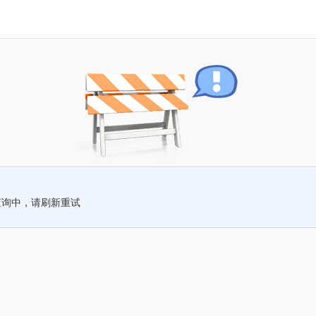
查询中，请刷新重试