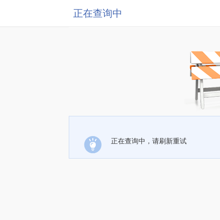
正在查询中
正在查询中，请刷新重试