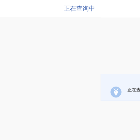
正在查询中
正在