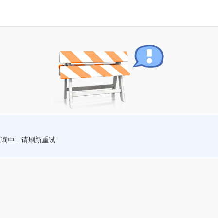
查询中，请刷新重试