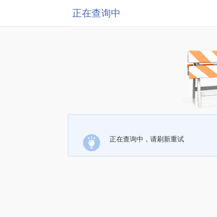
正在查询中
正在查询中，请刷新重试