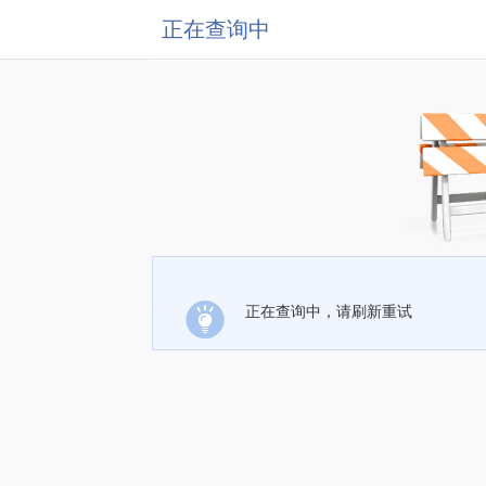
正在查询中
正在查询中，请刷新重试