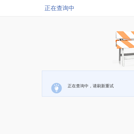
正在查询中
正在查询中，请刷新重试