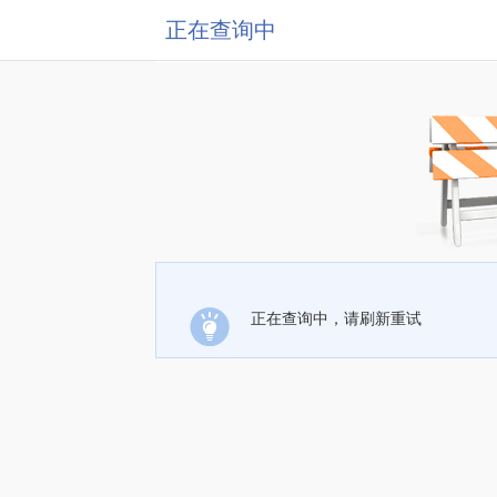
正在查询中
正在查询中，请刷新重试