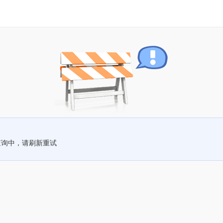
查询中，请刷新重试