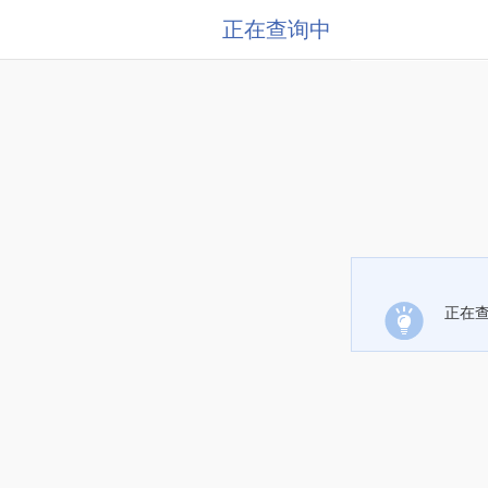
正在查询中
正在