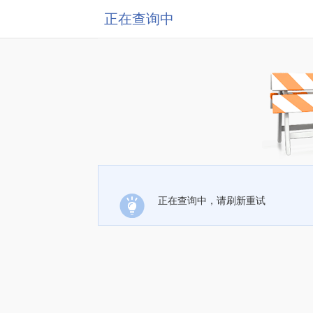
正在查询中
正在查询中，请刷新重试