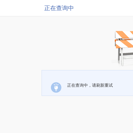
正在查询中
正在查询中，请刷新重试