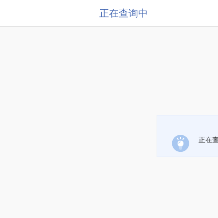
正在查询中
正在