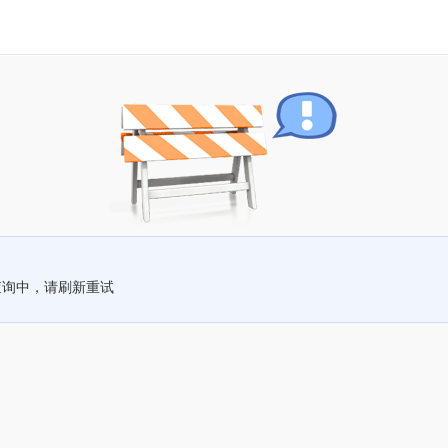
查询中，请刷新重试