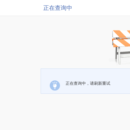
正在查询中
正在查询中，请刷新重试