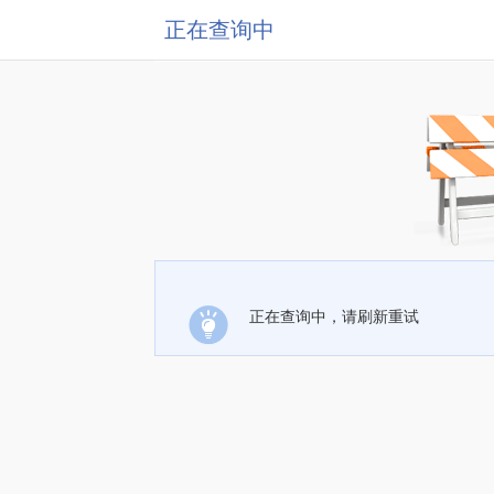
正在查询中
正在查询中，请刷新重试