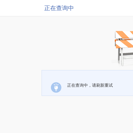
正在查询中
正在查询中，请刷新重试