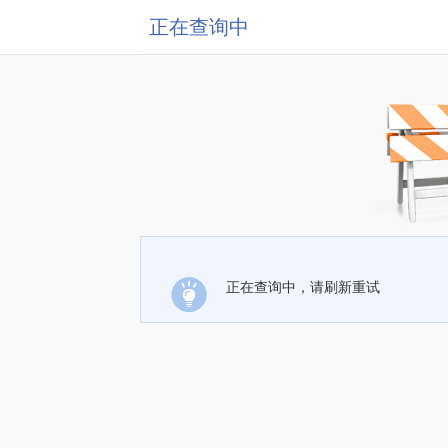
正在查询中
正在查询中，请刷新重试