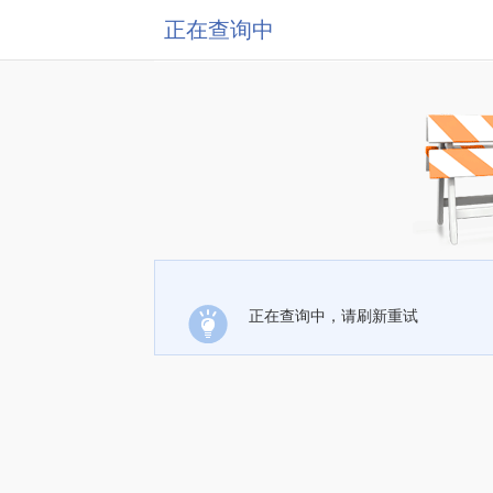
正在查询中
正在查询中，请刷新重试