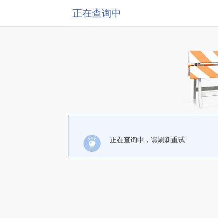
正在查询中
正在查询中，请刷新重试