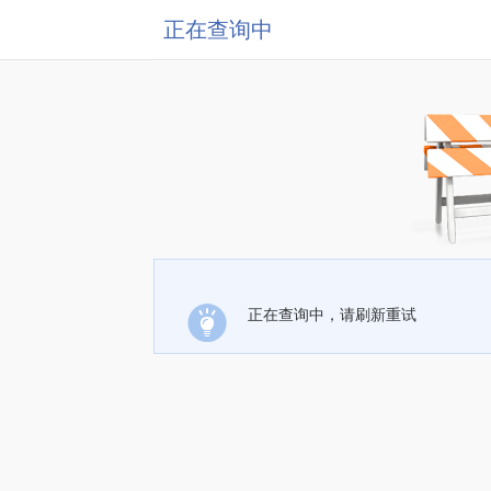
正在查询中
正在查询中，请刷新重试