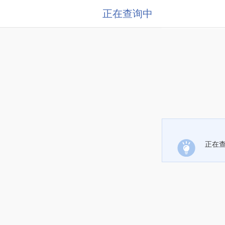
正在查询中
正在