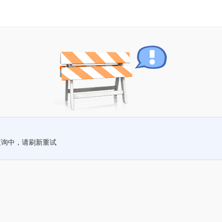
查询中，请刷新重试