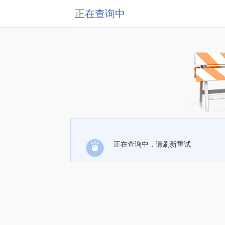
正在查询中
正在查询中，请刷新重试