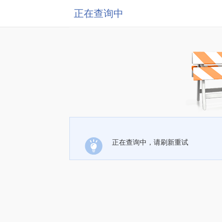
正在查询中
正在查询中，请刷新重试