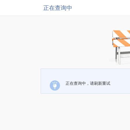
正在查询中
正在查询中，请刷新重试