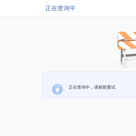
正在查询中
正在查询中，请刷新重试