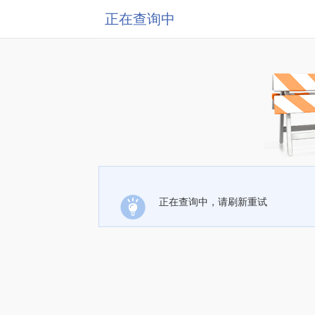
正在查询中
正在查询中，请刷新重试