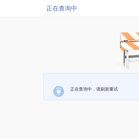
正在查询中
正在查询中，请刷新重试