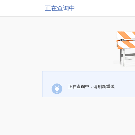
正在查询中
正在查询中，请刷新重试