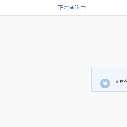
正在查询中
正在