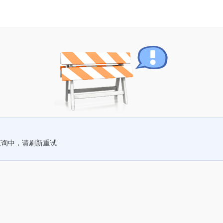
查询中，请刷新重试