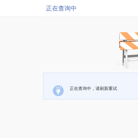
正在查询中
正在查询中，请刷新重试