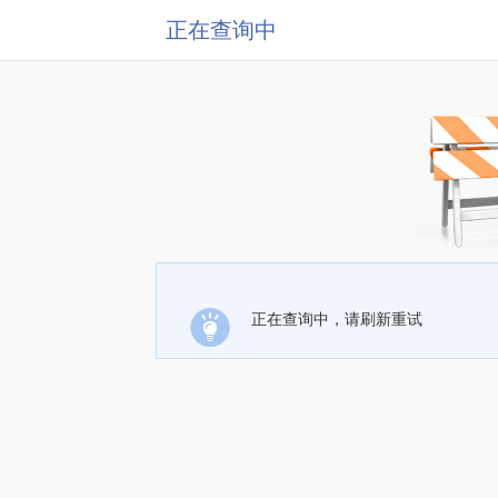
正在查询中
正在查询中，请刷新重试