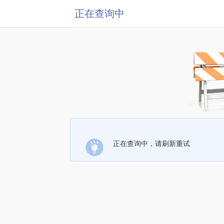
正在查询中
正在查询中，请刷新重试