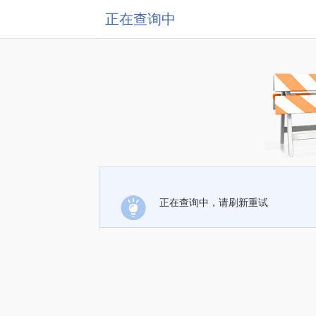
正在查询中
正在查询中，请刷新重试