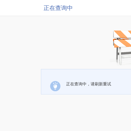
正在查询中
正在查询中，请刷新重试