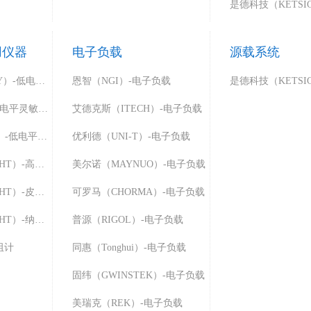
用仪器
电子负载
源载系统
吉时利（KEITHLEY）-低电平灵敏专用仪器
恩智（NGI）-电子负载
同惠（Tonghui）-低电平灵敏专用仪器
艾德克斯（ITECH）-电子负载
固纬（GWINSTEK）-低电平灵敏专用仪器
优利德（UNI-T）-电子负载
是德科技（KETSIGHT）-高阻计
美尔诺（MAYNUO）-电子负载
是德科技（KETSIGHT）-皮安表
可罗马（CHORMA）-电子负载
是德科技（KETSIGHT）-纳伏表
普源（RIGOL）-电子负载
阻计
同惠（Tonghui）-电子负载
固纬（GWINSTEK）-电子负载
美瑞克（REK）-电子负载