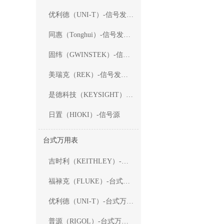
优利德（UNI-T）-信号发生器
同惠（Tonghui）-信号发生器
固纬（GWINSTEK）-信号发生器
美瑞克（REK）-信号发生器
是德科技（KEYSIGHT）-信号发生器
日置（HIOKI）-信号源
台式万用表
吉时利（KEITHLEY）-台式万用表
福禄克（FLUKE）-台式万用表
优利德（UNI-T）-台式万用表
普源（RIGOL）-台式万用表