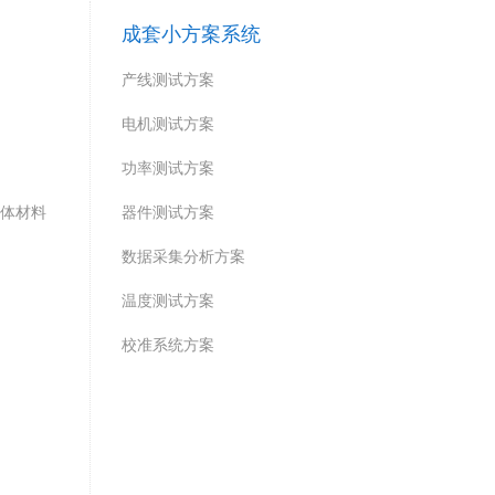
成套小方案系统
产线测试方案
电机测试方案
功率测试方案
导体材料
器件测试方案
数据采集分析方案
温度测试方案
校准系统方案