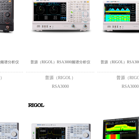
双脉冲测试
功率半导体
泰克
DMM6500
00频谱分析仪
普源（RIGOL）RSA3000频谱分析仪
普源（RIGOL）RSA3
L）
普源（RIGOL）
普源（RIG
RSA3000
RSA3000