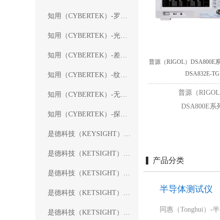
知用（CYBERTEK）-罗氏线圈
知用（CYBERTEK）-光隔离探头
知用（CYBERTEK）-差分探头
普源（RIGOL）DSA800
DSA832E-TG
知用（CYBERTEK）-纹波探头
普源（RIGO
知用（CYBERTEK）-无源探头
DSA800E系
知用（CYBERTEK）-探头配件
是德科技（KEYSIGHT）-无源探头
是德科技（KETSIGHT）-差分探头
产品分类
是德科技（KETSIGHT）-有源探头
半导体测试仪
是德科技（KETSIGHT）-电流探头
是德科技（KETSIGHT）-高压探头