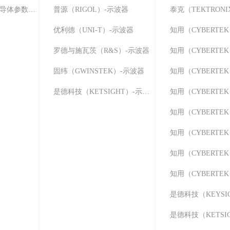
同惠（Tonghui）-半导体参数测试仪
普源（RIGOL）-示波器
泰克（TEKTRONI
优利德（UNI-T）-示波器
知用（CYBERTE
罗德与施瓦茨（R&S）-示波器
固纬（GWINSTEK）-示波器
知用（CYBERTE
是德科技（KETSIGHT）-示波器
知用（CYBERTE
知用（CYBERTE
知用（CYBERTE
知用（CYBERTE