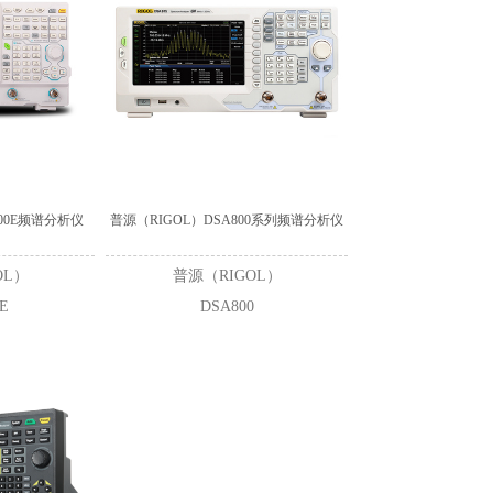
000E频谱分析仪
普源（RIGOL）DSA800系列频谱分析仪
OL）
普源（RIGOL）
E
DSA800