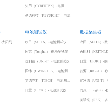
知用（CYBERTEK）-电源
是德科技（KEYSIGHT）-电源
器
电池测试仪
数据采集器
艾德克斯（ITECH）-太阳列阵模拟器
吹田（SUITA）-电池测试仪
吹田（SUITA）-
同惠（Tonghui）-电池测试仪
优利德（UNI-T）-电池测试仪
日置（HIOKI）-
固纬（GWINSTEK）-电池测试仪
普源（RIGOL）-
艾德克斯（ITECH）-电池测试仪
优利德（UNI-T）
日置（HIOKI）-电池测试仪
同惠（Tonghui）