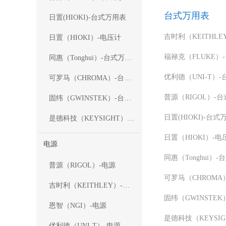
台式万用表
日置(HIOKI)-台式万用表
日置（HIOKI）-电压计
福禄克（FLUKE）
同惠（Tonghui）-台式万用表
优利德（UNI-T）
可罗马（CHROMA）-台式万用表
普源（RIGOL）-
固纬（GWINSTEK）-台式万用表
日置(HIOKI)-台式
是德科技（KEYSIGHT）-台式万用表
日置（HIOKI）-电
电源
同惠（Tonghui）
普源（RIGOL）-电源
吉时利（KEITHLEY）-电源
恩智（NGI）-电源
优利德（UNI-T）-电源