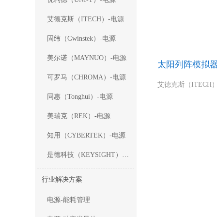
艾德克斯（ITECH）-电源
固纬（Gwinstek）-电源
美尔诺（MAYNUO）-电源
太阳列阵模拟
可罗马（CHROMA）-电源
同惠（Tonghui）-电源
美瑞克（REK）-电源
知用（CYBERTEK）-电源
是德科技（KEYSIGHT）-电源
行业解决方案
电源-能耗管理