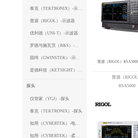
泰克（TEKTRONIX）-示波器
普源（RIGOL）-示波器
优利德（UNI-T）-示波器
环路响应测试
罗德与施瓦茨（R&S）-示波器
固纬（GWINSTEK）-示波器
普源（RIGOL）RSA50
是德科技（KETSIGHT）-示波器
普源（RIGO
探头
RSA5000
仪管家（YGJ）-探头
泰克（TEKTRONIX）-探头
知用（CYBERTEK）-电流探头
知用（CYBERTEK）-柔性电流探头