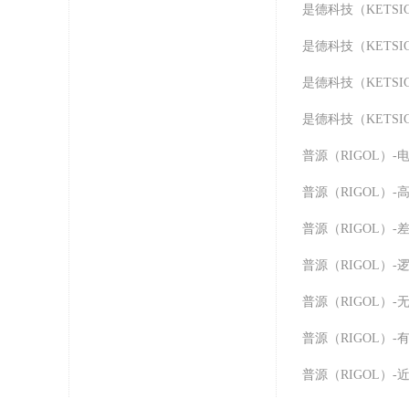
普源（RIGOL）-
普源（RIGOL）-
普源（RIGOL）-
普源（RIGOL）-
普源（RIGOL）
普源（RIGOL）
普源（RIGOL）-