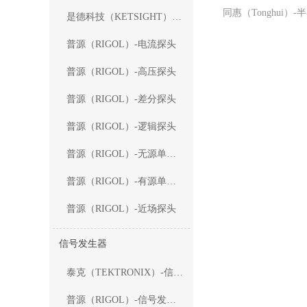
是德科技（KETSIGHT）-电源轨探头
普源（RIGOL）-电流探头
普源（RIGOL）-高压探头
普源（RIGOL）-差分探头
普源（RIGOL）-逻辑探头
普源（RIGOL）-无源单端探头
普源（RIGOL）-有源单端探头
普源（RIGOL）-近场探头
信号发生器
泰克（TEKTRONIX）-信号发生器
普源（RIGOL）-信号发生器