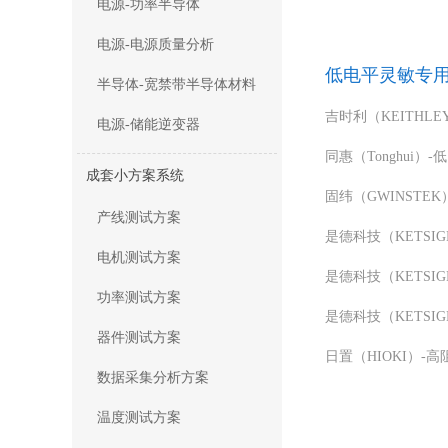
电源-功率半导体
电源-电源质量分析
低电平灵敏专
半导体-宽禁带半导体材料
电源-储能逆变器
成套小方案系统
产线测试方案
电机测试方案
功率测试方案
器件测试方案
日置（HIOKI）-高
数据采集分析方案
温度测试方案