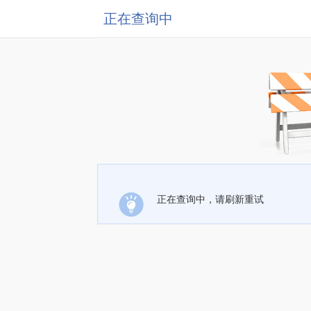
正在查询中
正在查询中，请刷新重试