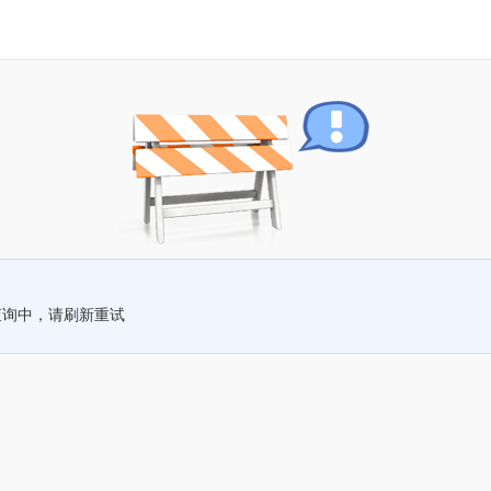
查询中，请刷新重试