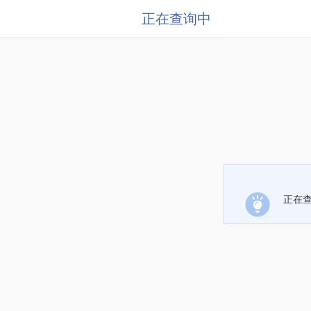
正在查询中
正在