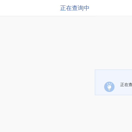
正在查询中
正在