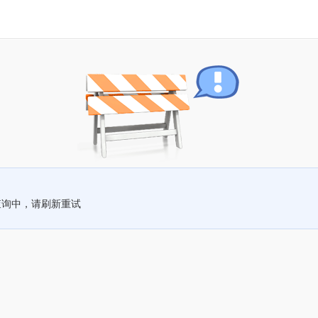
查询中，请刷新重试