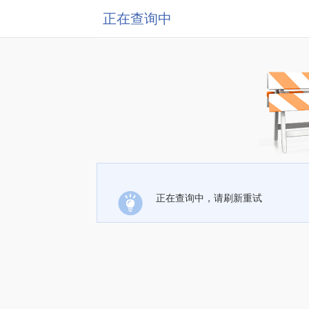
正在查询中
正在查询中，请刷新重试