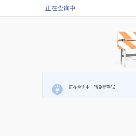
正在查询中
正在查询中，请刷新重试