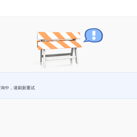
查询中，请刷新重试