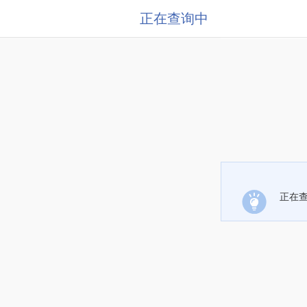
正在查询中
正在