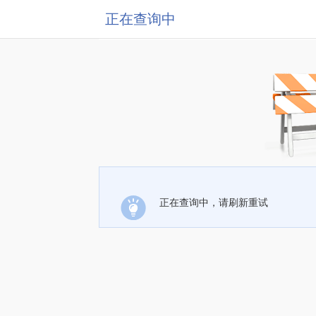
正在查询中
正在查询中，请刷新重试